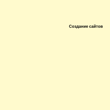
Создание сайтов