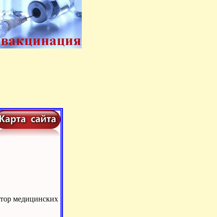
ктор медицинских